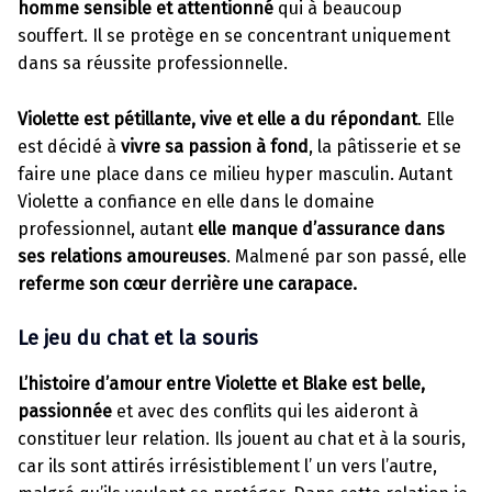
homme sensible et attentionné
qui à beaucoup
souffert. Il se protège en se concentrant uniquement
dans sa réussite professionnelle.
Violette est pétillante, vive et elle a du répondant
. Elle
est décidé à
vivre sa passion à fond
, la pâtisserie et se
faire une place dans ce milieu hyper masculin. Autant
Violette a confiance en elle dans le domaine
professionnel, autant
elle manque d’assurance dans
ses relations amoureuses
. Malmené par son passé, elle
referme son cœur derrière une carapace.
Le jeu du chat et la souris
L’histoire d’amour entre Violette et Blake est belle,
passionnée
et avec des conflits qui les aideront à
constituer leur relation. Ils jouent au chat et à la souris,
car ils sont attirés irrésistiblement l’ un vers l’autre,