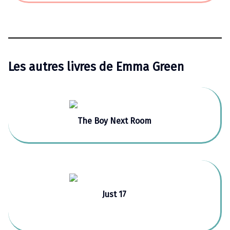
Les autres livres de Emma Green
The Boy Next Room
Just 17