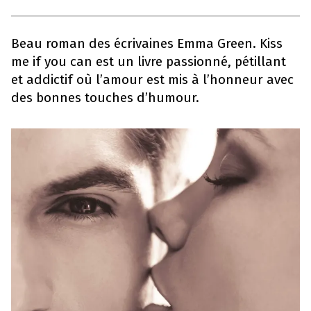
Beau roman des écrivaines Emma Green. Kiss
me if you can est un livre passionné, pétillant
et addictif où l’amour est mis à l’honneur avec
des bonnes touches d’humour.