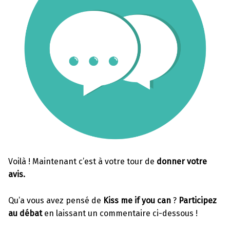
Voilà ! Maintenant c’est à votre tour de
donner votre
avis.
Qu’a vous avez pensé de
Kiss me if you can
?
Participez
au débat
en laissant un commentaire ci-dessous !