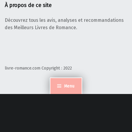
À propos de ce site
Découvrez tous les avis, analyses et recommandations
des Meilleurs Livres de Romance.
livre-romance.com Copyright : 2022
Menu