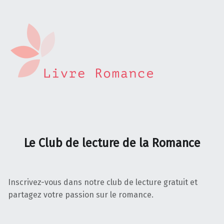
Le Club de lecture de la Romance
Inscrivez-vous dans notre club de lecture gratuit et
partagez votre passion sur le romance.