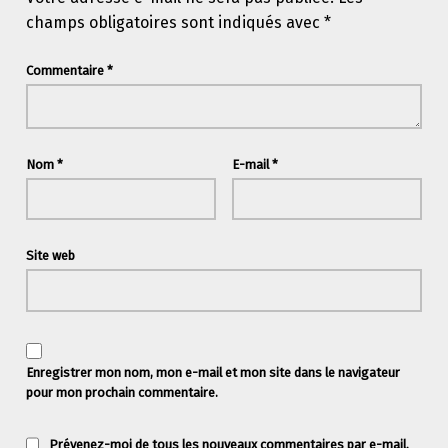
champs obligatoires sont indiqués avec
*
Commentaire
*
Nom
*
E-mail
*
Site web
Enregistrer mon nom, mon e-mail et mon site dans le navigateur
pour mon prochain commentaire.
Prévenez-moi de tous les nouveaux commentaires par e-mail.