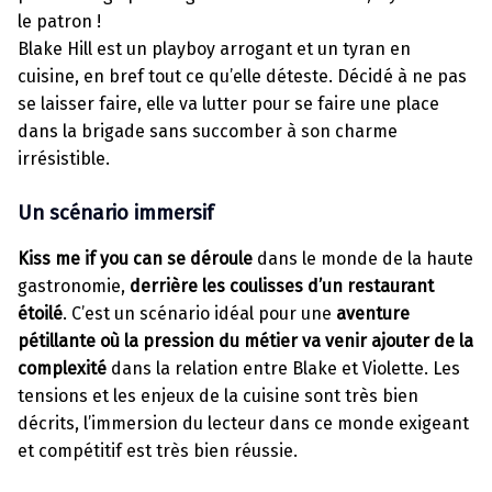
le patron !
Blake Hill est un playboy arrogant et un tyran en
cuisine, en bref tout ce qu’elle déteste. Décidé à ne pas
se laisser faire, elle va lutter pour se faire une place
dans la brigade sans succomber à son charme
irrésistible.
Un scénario immersif
Kiss me if you can se déroule
dans le monde de la haute
gastronomie,
derrière les coulisses d’un restaurant
étoilé
. C’est un scénario idéal pour une
aventure
pétillante où la pression du métier va venir ajouter de la
complexité
dans la relation entre Blake et Violette. Les
tensions et les enjeux de la cuisine sont très bien
décrits, l’immersion du lecteur dans ce monde exigeant
et compétitif est très bien réussie.