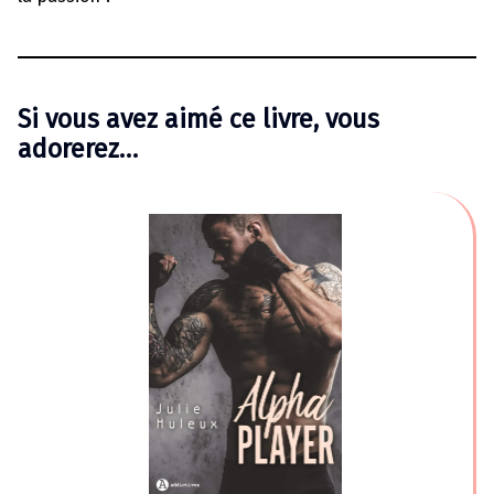
Si vous avez aimé ce livre, vous
adorerez…