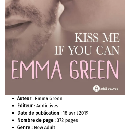
Auteur
: Emma Green
Éditeur
: Addictives
Date de publication
: 18 avril 2019
Nombre de page
: 372 pages
Genre :
New Adult