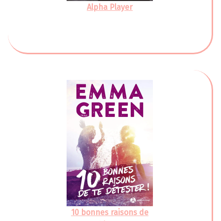
Alpha Player
10 bonnes raisons de