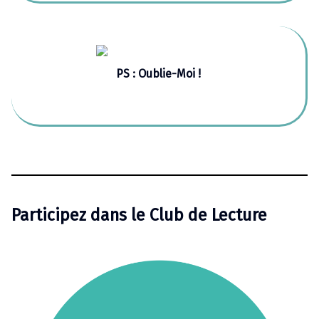
PS : Oublie-Moi !
Participez dans le Club de Lecture