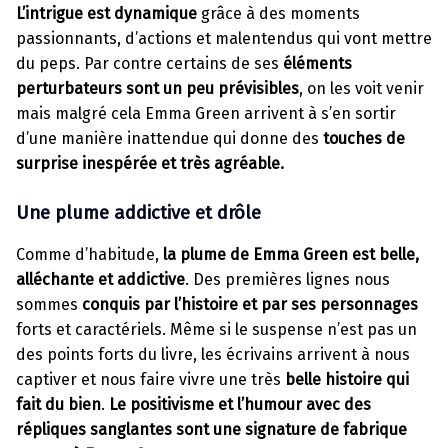
L’intrigue est dynamique
grâce à des moments
passionnants, d’actions et malentendus qui vont mettre
du peps. Par contre certains de ses
éléments
perturbateurs sont un peu prévisibles
, on les voit venir
mais malgré cela Emma Green arrivent à s’en sortir
d’une manière inattendue qui donne des
touches de
surprise inespérée et très agréable.
Une plume addictive et drôle
Comme d’habitude,
la plume de Emma Green est belle,
alléchante et addictive
. Des premières lignes nous
sommes
conquis par l’histoire et par ses personnages
forts et caractériels. Même si le suspense n’est pas un
des points forts du livre, les écrivains arrivent à nous
captiver et nous faire vivre une très
belle histoire qui
fait du bien
.
Le positivisme et l’humour avec des
répliques sanglantes sont une signature de fabrique