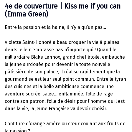
4e de couverture |
Kiss me if you can
(Emma Green)
Entre la passion et la haine, il n’y a qu’un pas…
Violette Saint-Honoré a beau croquer la vie à pleines
dents, elle n’embrasse pas n’importe qui ! Quand le
milliardaire Blake Lennox, grand chef étoilé, embauche
la jeune surdouée pour devenir la toute nouvelle
pâtissière de son palace, il réalise rapidement que la
gourmandise est leur seul point commun. Entre le tyran
des cuisines et la belle ambitieuse commence une
aventure sucrée-salée… enflammée. Folle de rage
contre son patron, folle de désir pour l’homme qu’il est
dans la vie, la jeune Française va devoir choisir.
Confiture d’orange amère ou cœur coulant aux fruits de
la passion ?